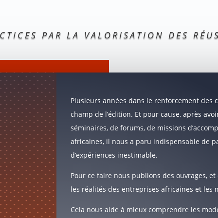
TICES PAR LA VALORISATION DES RÉUS
Plusieurs années dans le renforcement des ca
champ de l’édition. Et pour cause, après avoi
séminaires, de forums, de missions d’accom
africaines, il nous a paru indispensable de 
d’expériences inestimable.
Pour ce faire nous publions des ouvrages, e
les réalités des entreprises africaines et l
Cela nous aide à mieux comprendre les mode