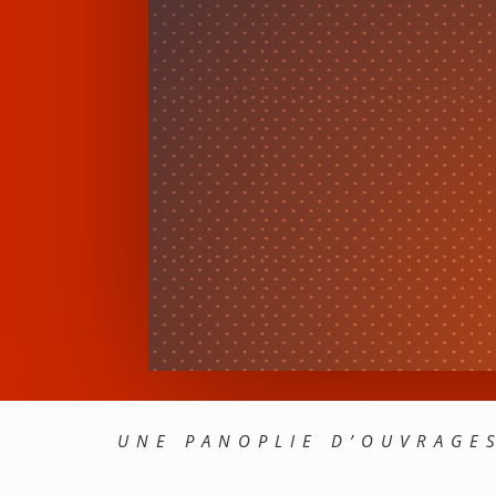
UNE PANOPLIE D’OUVRAGE