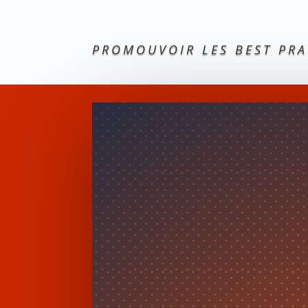
PROMOUVOIR LES BEST PRAC