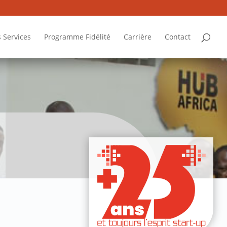
 Services
Programme Fidélité
Carrière
Contact