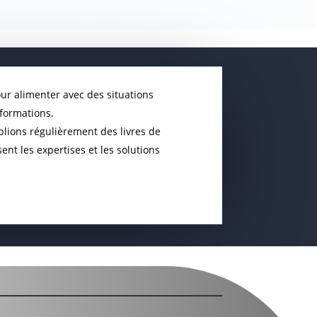
ur alimenter avec des situations
 formations.
lions régulièrement des livres de
nt les expertises et les solutions